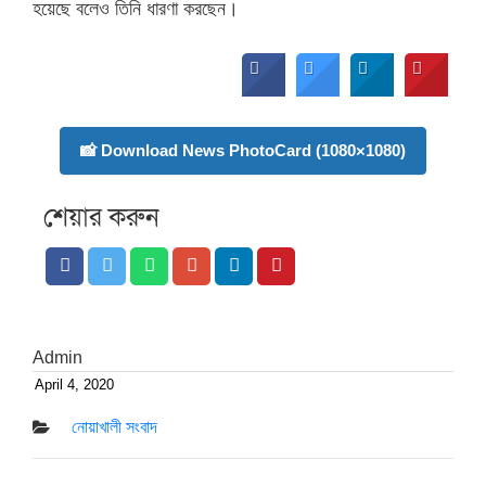
হয়েছে বলেও তিনি ধারণা করছেন।
📸 Download News PhotoCard (1080×1080)
শেয়ার করুন
Admin
April 4, 2020
Posted
on
নোয়াখালী সংবাদ