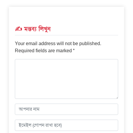
✍️ মন্তব্য লিখুন
Your email address will not be published.
*
Required fields are marked