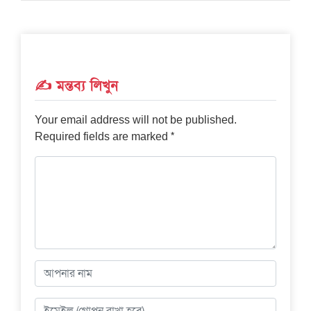
✍️ মন্তব্য লিখুন
Your email address will not be published.
*
Required fields are marked