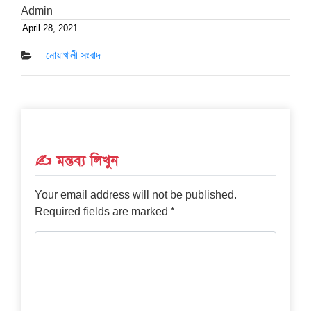
Admin
April 28, 2021
Posted
on
নোয়াখালী সংবাদ
✍️ মন্তব্য লিখুন
Your email address will not be published.
*
Required fields are marked