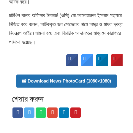
আটক করে।
চাটখিল থানার অফিসার ইনচার্জ (ওসি) মো.আনোয়ারুল ইসলাম সত্যতা
নিশ্চিত করে বলেন, আটককৃত ডন সোহেলের নামে অস্ত্র ও মাদক দ্রব্য
নিয়ন্ত্রণ আইনে মামলা হয়ে এবং বিচারিক আদালতের মাধ্যমে কারাগারে
পাঠানো হয়েছে।
📸 Download News PhotoCard (1080×1080)
শেয়ার করুন