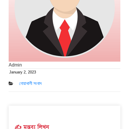
Admin
January 2, 2023
Posted
on
নোয়াখালী সংবাদ
✍️ মন্তব্য লিখুন