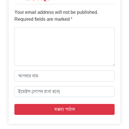
Your email address will not be published.
*
Required fields are marked