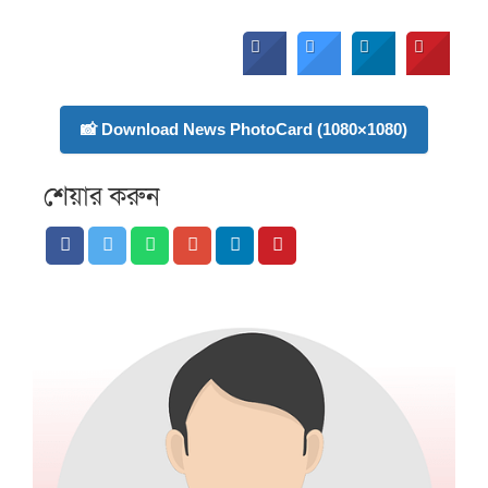
📸 Download News PhotoCard (1080×1080)
শেয়ার করুন