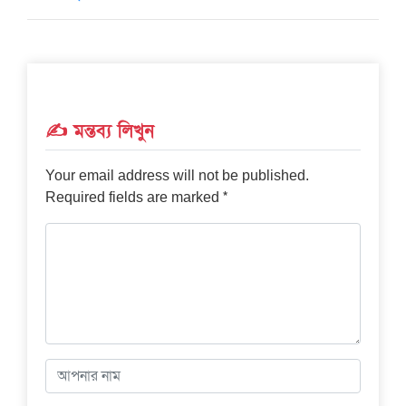
✍️ মন্তব্য লিখুন
Your email address will not be published.
*
Required fields are marked