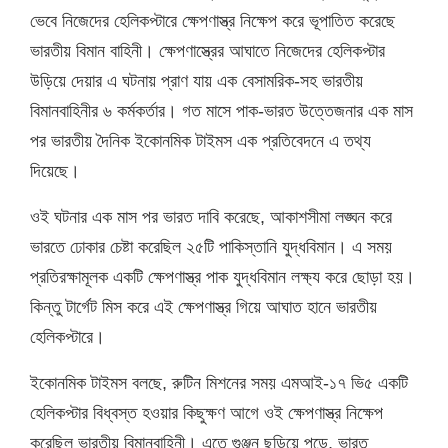
ভেবে নিজেদের হেলিকপ্টারে ক্ষেপণাস্ত্র নিক্ষেপ করে ভূপাতিত করেছে
ভারতীয় বিমান বাহিনী। ক্ষেপণাস্ত্রের আঘাতে নিজেদের হেলিকপ্টার
উড়িয়ে দেয়ার এ ঘটনায় প্রাণ যায় এক বেসামরিক-সহ ভারতীয়
বিমানবাহিনীর ৬ কর্মকর্তার। গত মাসে পাক-ভারত উত্তেজনার এক মাস
পর ভারতীয় দৈনিক ইকোনমিক টাইমস এক প্রতিবেদনে এ তথ্য
দিয়েছে।
ওই ঘটনার এক মাস পর ভারত দাবি করেছে, আকাশসীমা লঙ্ঘন করে
ভারতে ঢোকার চেষ্টা করেছিল ২৫টি পাকিস্তানি যুদ্ধবিমান। এ সময়
প্রতিরক্ষামূলক একটি ক্ষেপণাস্ত্র পাক যুদ্ধবিমান লক্ষ্য করে ছোড়া হয়।
কিন্তু টার্গেট মিস করে এই ক্ষেপণাস্ত্র গিয়ে আঘাত হানে ভারতীয়
হেলিকপ্টারে।
ইকোনমিক টাইমস বলছে, রুটিন মিশনের সময় এমআই-১৭ ভি৫ একটি
হেলিকপ্টার বিধ্বস্ত হওয়ার কিছুক্ষণ আগে ওই ক্ষেপণাস্ত্র নিক্ষেপ
করেছিল ভারতীয় বিমানবাহিনী। এতে গুঞ্জন ছড়িয়ে পড়ে, ভারত