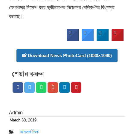
ক্ষেপণাস্ত্র নিক্ষেপ করে দুর্ঘটনাবশত নিজেদের হেলিকপ্টার বিধ্বস্ত
করেছে।
📸 Download News PhotoCard (1080×1080)
শেয়ার করুন
Admin
March 30, 2019
Posted
on
আন্তর্জাতিক