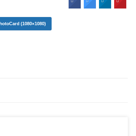
otoCard (1080×1080)