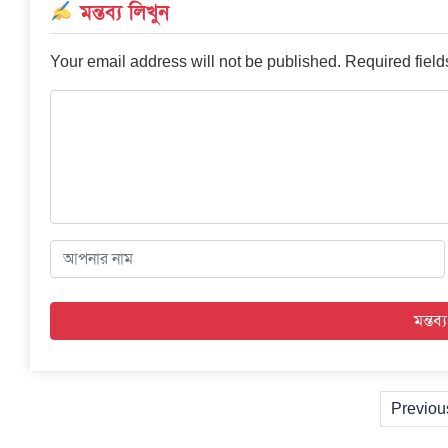
মন্তব্য লিখুন
Your email address will not be published.
Required fiel
Previou