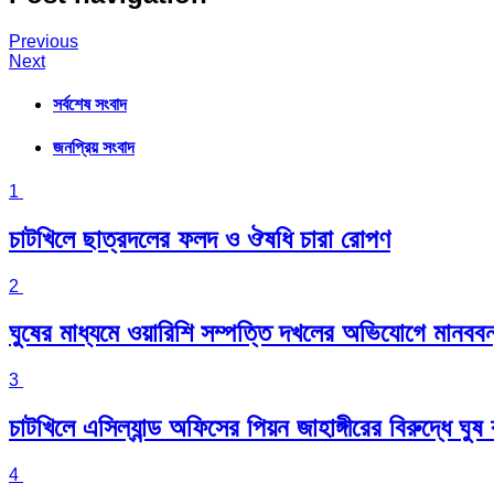
Previous
Next
সর্বশেষ সংবাদ
জনপ্রিয় সংবাদ
1
চাটখিলে ছাত্রদলের ফলদ ও ঔষধি চারা রোপণ
2
ঘুষের মাধ্যমে ওয়ারিশি সম্পত্তি দখলের অভিযোগে মানববন
3
চাটখিলে এসিল্যান্ড অফিসের পিয়ন জাহাঙ্গীরের বিরুদ্ধে
4