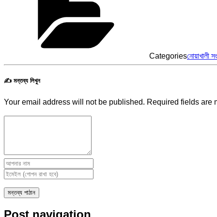
Categories
নোয়াখালী স
✍️ মন্তব্য লিখুন
Your email address will not be published.
Required fields are
Post navigation