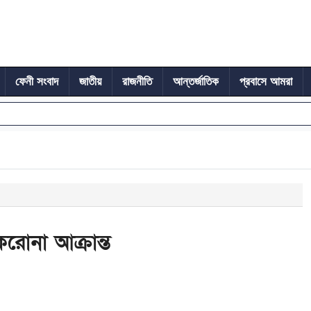
ফেনী সংবাদ
জাতীয়
রাজনীতি
আন্তর্জাতিক
প্রবাসে আমরা
রোনা আক্রান্ত