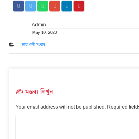
Admin
May 10, 2020
Posted
on
নোয়াখালী সংবাদ
✍️ মন্তব্য লিখুন
Your email address will not be published.
Required fiel