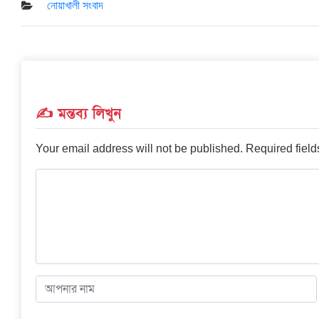
on
নোয়াখালী সংবাদ
✍️ মন্তব্য লিখুন
Your email address will not be published.
Required fiel