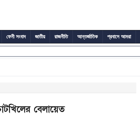
ফেনী সংবাদ
জাতীয়
রাজনীতি
আন্তর্জাতিক
প্রবাসে আমরা
াটখিলের বেলায়েত