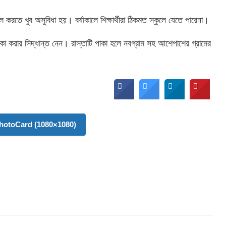
ল করতে খুব অসুবিধা হয়। বর্ষাকালে শিক্ষার্থীরা ঠিকমত স্কুলে যেতে পারেনা।
 পাকা করার সিদ্ধান্ত নেন। রাস্তাটি পাকা হলে নবগ্রাম সহ আশেপাশের গ্রামের
otoCard (1080×1080)