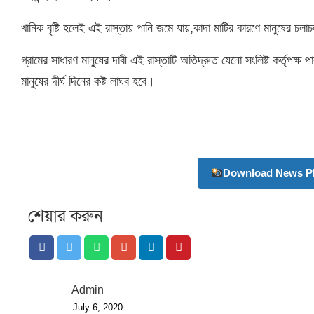
খানিক বৃষ্টি হলেই এই রাস্তায় পানি জমে যায়,কাদা মাটির কারণে মানুষের চলাচ
গ্রামের সাধারণ মানুষের দাবী এই রাস্তাটি অতিদ্রুত যেনো সংলিষ্ট কর্তৃপক্ষ
মানুষের দীর্ঘ দিনের কষ্ট লাঘব হবে।
Download News Ph
শেয়ার করুন
Admin
July 6, 2020