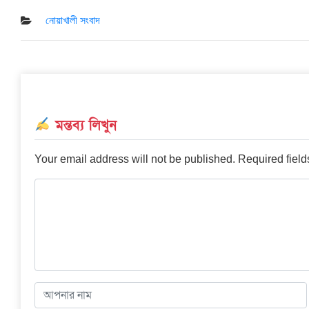
Posted
on
নোয়াখালী সংবাদ
মন্তব্য লিখুন
Your email address will not be published.
Required fiel