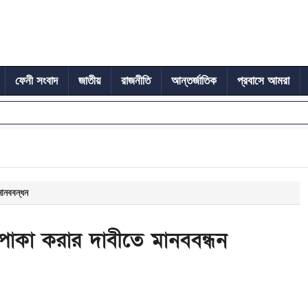
ফেনী সংবাদ
জাতীয়
রাজনীতি
আন্তর্জাতিক
প্রবাসে আমরা
মানববন্ধন
 পাকা করার দাবীতে মানববন্ধন