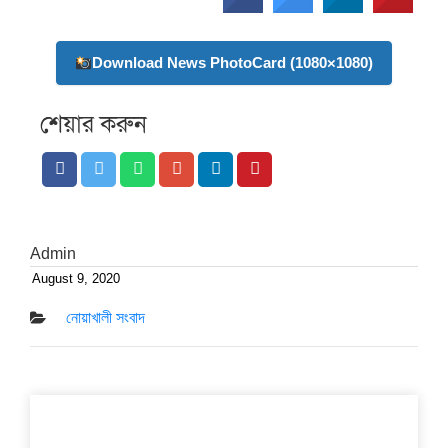
Download News PhotoCard (1080×1080)
শেয়ার করুন
Admin
August 9, 2020
Posted
on
নোয়াখালী সংবাদ