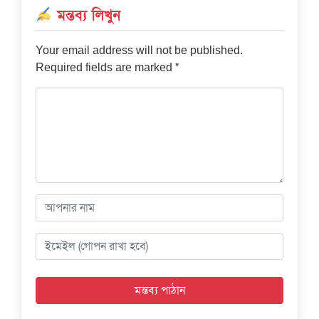
মন্তব্য লিখুন
Your email address will not be published.
*
Required fields are marked