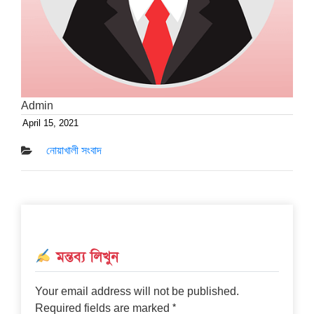
Admin
April 15, 2021
Posted
on
নোয়াখালী সংবাদ
মন্তব্য লিখুন
Your email address will not be published.
*
Required fields are marked