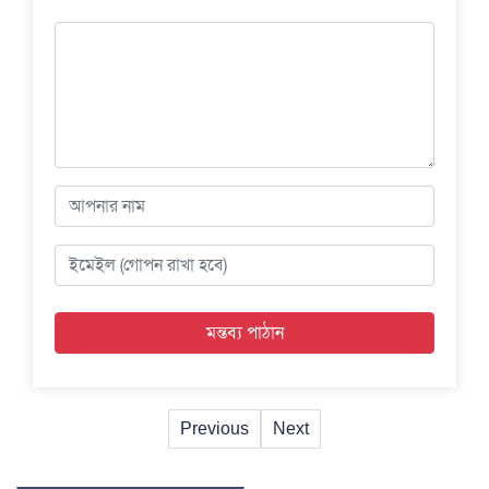
Previous
Next