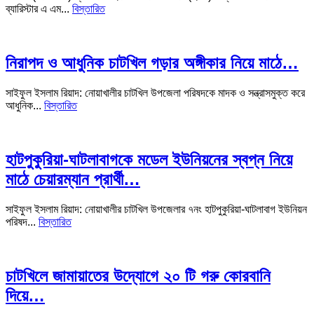
ব্যারিস্টার এ এম...
বিস্তারিত
নিরাপদ ও আধুনিক চাটখিল গড়ার অঙ্গীকার নিয়ে মাঠে…
সাইফুল ইসলাম রিয়াদ: নোয়াখালীর চাটখিল উপজেলা পরিষদকে মাদক ও সন্ত্রাসমুক্ত করে
আধুনিক...
বিস্তারিত
হাটপুকুরিয়া-ঘাটলাবাগকে মডেল ইউনিয়নের স্বপ্ন নিয়ে
মাঠে চেয়ারম্যান প্রার্থী…
সাইফুল ইসলাম রিয়াদ: নোয়াখালীর চাটখিল উপজেলার ৭নং হাটপুকুরিয়া-ঘাটলাবাগ ইউনিয়ন
পরিষদ...
বিস্তারিত
চাটখিলে জামায়াতের উদ্যোগে ২০ টি গরু কোরবানি
দিয়ে…