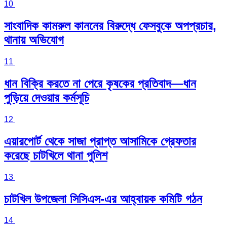
10
সাংবাদিক কামরুল কাননের বিরুদ্ধে ফেসবুকে অপপ্রচার,
থানায় অভিযোগ
11
ধান বিক্রি করতে না পেরে কৃষকের প্রতিবাদ—ধান
পুড়িয়ে দেওয়ার কর্মসূচি
12
এয়ারপোর্ট থেকে সাজা প্রাপ্ত আসামিকে গ্রেফতার
করেছে চাটখিলে থানা পুলিশ
13
চাটখিল উপজেলা সিসিএস-এর আহ্বায়ক কমিটি গঠন
14