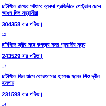
চাটখিলে রাতের আঁধারে ব্যবসা প্রতিষ্ঠানে পেট্রোল ঢেলে
আগুন দিল সন্ত্রাসীরা
304358 বার পঠিত।
12
চাটখিলে স্ত্রীর সঙ্গে ঝগড়ার সময় প্রবাসীর মৃত্যু
243529 বার পঠিত।
13
চাটখিলে তিন মাসে কোরআনের হাফেজ হলেন শিশু দ্বীন
ইসলাম
231598 বার পঠিত।
14