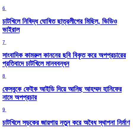
6
চাটখিলে নিষিদ্ধ ঘোষিত ছাত্রলীগের মিছিল, ভিডিও
ভাইরাল
7
সাংবাদিক কামরুল কাননের ছবি বিকৃত করে অপপ্রচারের
প্রতিবাদে চাটখিলে মানববন্ধন
8
ফেসবুকে ফেইক আইডি দিয়ে আনিছ আহম্মদ হানিফের
নামে অপপ্রচার
9
চাটখিলে সড়কের জায়গায় নতুন করে অবৈধ স্থাপনা নির্মাণ