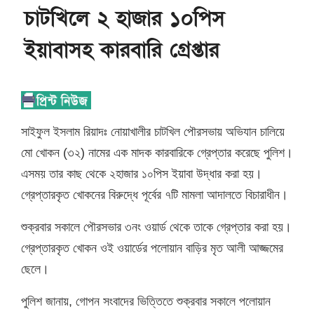
চাটখিলে ২ হাজার ১০পিস
ইয়াবাসহ কারবারি গ্রেপ্তার
সাইফুল ইসলাম রিয়াদঃ নোয়াখালীর চাটখিল পৌরসভায় অভিযান চালিয়ে
মো খোকন (৩২) নামের এক মাদক কারবারিকে গ্রেপ্তার করেছে পুলিশ।
এসময় তার কাছ থেকে ২হাজার ১০পিস ইয়াবা উদ্ধার করা হয়।
গ্রেপ্তারকৃত খোকনের বিরুদ্ধে পূর্বের ৭টি মামলা আদালতে বিচারাধীন।
শুক্রবার সকালে পৌরসভার ৩নং ওয়ার্ড থেকে তাকে গ্রেপ্তার করা হয়।
গ্রেপ্তারকৃত খোকন ওই ওয়ার্ডের পলোয়ান বাড়ির মৃত আলী আজ্জমের
ছেলে।
পুলিশ জানায়, গোপন সংবাদের ভিত্তিতে শুক্রবার সকালে পলোয়ান