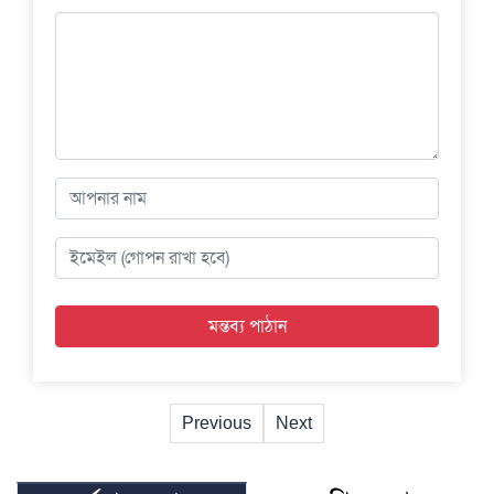
Previous
Next