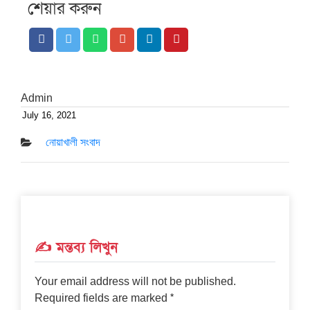
শেয়ার করুন
Admin
July 16, 2021
Posted
on
নোয়াখালী সংবাদ
✍️ মন্তব্য লিখুন
Your email address will not be published.
*
Required fields are marked