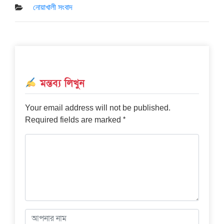
on
নোয়াখালী সংবাদ
মন্তব্য লিখুন
Your email address will not be published.
*
Required fields are marked