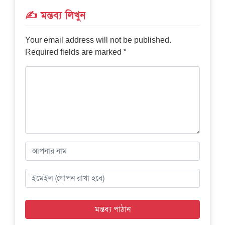
✍️ মন্তব্য লিখুন
Your email address will not be published.
*
Required fields are marked