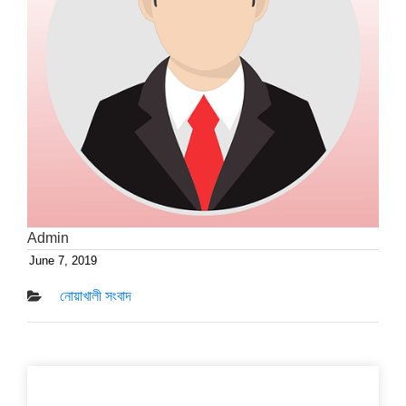
Admin
June 7, 2019
Posted
on
নোয়াখালী সংবাদ