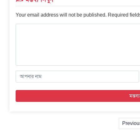
Your email address will not be published.
Required fiel
Previou