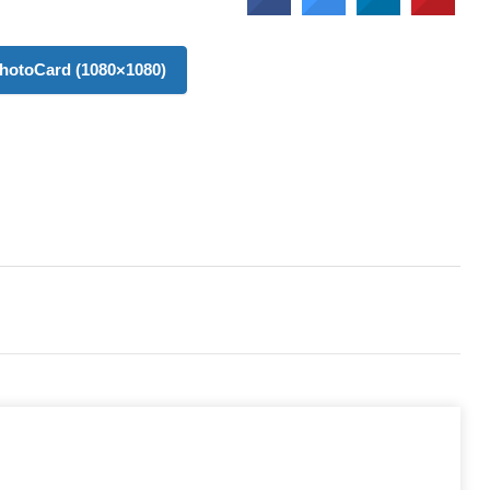
hotoCard (1080×1080)