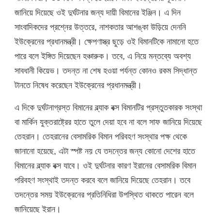
জানিয়ে দিয়েছে ওই দুর্ঘটনার জন্য দায়ী বিমানের ইঞ্জিন। এ দিন
সাংবাদিকদের প্রশ্নের উত্তরে, নাশকতার আশঙ্কা উড়িয়ে দেননি
ইউক্রেনের প্রধানমন্ত্রী। ক্ষেপণাস্ত্র ছুড়ে ওই বিমানটিকে নামানো হতে
পারে বলে ইঙ্গিত দিয়েছেন হঞ্চারুক। তবে, এ নিয়ে মন্তব্যে অবশ্য
সাবধানী কিয়েভ। তদন্ত না শেষ হওয়া পর্যন্ত কোনও রকম সিদ্ধান্ত
টানতে নিষেধ করেছেন ইউক্রেনের প্রধানমন্ত্রী।
এ দিকে দুর্ঘটনাগ্রস্ত বিমানের ব্ল্যাক বক্স বিমানটির প্রস্তুতকারক সংস্থা
বা মার্কিন যুক্তরাষ্ট্রের হাতে তুলে দেয়া হবে না বলে সাফ জানিয়ে দিয়েছে
তেহরান। তেহরানের বেসামরিক বিমান পরিবহণ সংস্থার পক্ষ থেকে
জানানো হয়েছে, এটা স্পষ্ট নয় যে তদন্তের জন্য কোনো দেশের হাতে
বিমানের ব্ল্যাক বক্স যাবে। ওই দুর্ঘটনার কারণ ইরানের বেসামরিক বিমান
পরিবহণ সংস্থাই তদন্ত করবে বলে জানিয়ে দিয়েছে তেহরান। তবে
তদন্তের সময় ইউক্রেনের প্রতিনিধিরা উপস্থিত থাকতে পারেন বলে
জানিয়েছে ইরান।