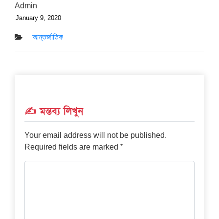
Admin
January 9, 2020
Posted
on
আন্তর্জাতিক
✍️ মন্তব্য লিখুন
Your email address will not be published.
*
Required fields are marked