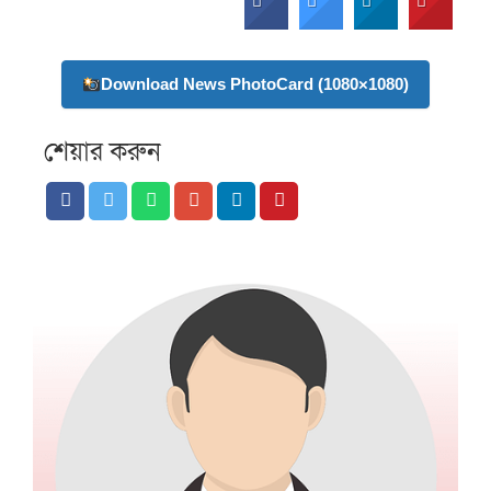
Download News PhotoCard (1080×1080)
শেয়ার করুন