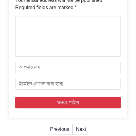
Your email address will not be published.
*
Required fields are marked
Previous
Next