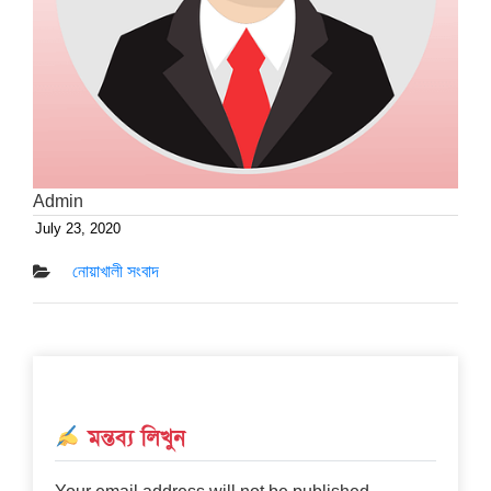
Admin
July 23, 2020
Posted
on
নোয়াখালী সংবাদ
মন্তব্য লিখুন